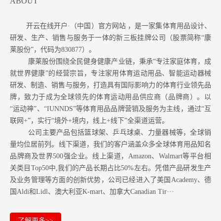
ABOUT
开云在线开户·（中国）官方网站 ，是一家集体育用品设计、
研发、生产、销售与服务于一体的新三板挂牌公司（股票简称“康
莱股份”，代码为830877）。
康莱股份围绕全民健身健康产业链，秉承“专注家庭体育，成
就世界健康”的经营宗旨，专注家用体育运动用品、智能运动器械
研发、制造、销售与服务，打造具有国际影响力的体育行业领先品
牌，致力于成为全球领先的体育运动用品供应商（品牌商）。以
“运动神”、“IUNNDS”等体育用品品牌营销及服务为主线，通过“互
联网+”，实行“境外+境内，线上+线下”全渠道运营。
公司主要产品包括篮球架、乒乓球桌、力量器械等，全球销
量均位居前列。
线下渠道，我们的客户涵盖众多全球体育用品知名
品牌商及世界500强企业。
线上渠道，Amazon
、Walmart等
平台相
关类目Top50中,我们的产品长期占比50%左右。凭借产品研发生产
及业务管理等方面的创新优势，公司已经进入了美国Academy、德
国Aldi和Lidl、澳大利亚K-mart、加拿大Canadian Tir···
了解更多>>