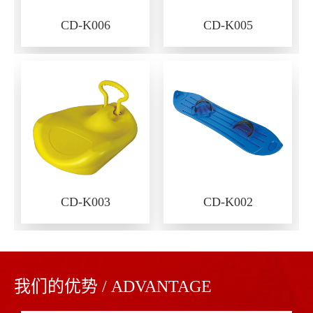
CD-K006
CD-K005
CD-K003
CD-K002
我们的优势 / ADVANTAGE