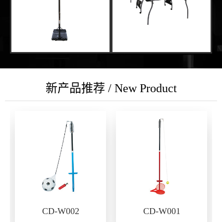
新产品推荐 / New Product
CD-W002
CD-W001