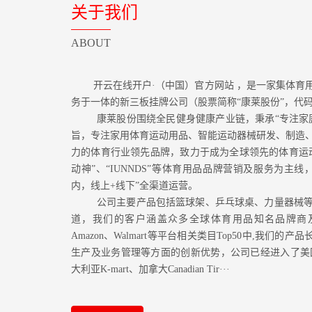
关于我们
ABOUT
开云在线开户·（中国）官方网站 ，是一家集体育
务于一体的新三板挂牌公司（股票简称“康莱股份”，代码为8
康莱股份围绕全民健身健康产业链，秉承“专注家
旨，专注家用体育运动用品、智能运动器械研发、制造
力的体育行业领先品牌，致力于成为全球领先的体育运
动神”、“IUNNDS”等体育用品品牌营销及服务为主线
内，线上+线下”全渠道运营。
公司主要产品包括篮球架、乒乓球桌、力量器械
道，我们的客户涵盖众多全球体育用品知名品牌商及
Amazon
、Walmart等
平台相关类目Top50中,我们的产
生产及业务管理等方面的创新优势，公司已经进入了美国Acad
大利亚K-mart、加拿大Canadian Tir···