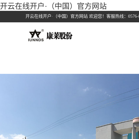
开云在线开户·（中国）官方网站
开云在线开户·（中国）官方网站 欢迎您！客服热线：0576-827