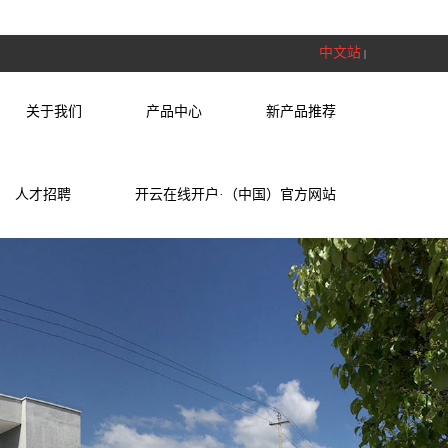
中文站
|
关于我们
产品中心
新产品推荐
人才招聘
开云在线开户·（中国）官方网站