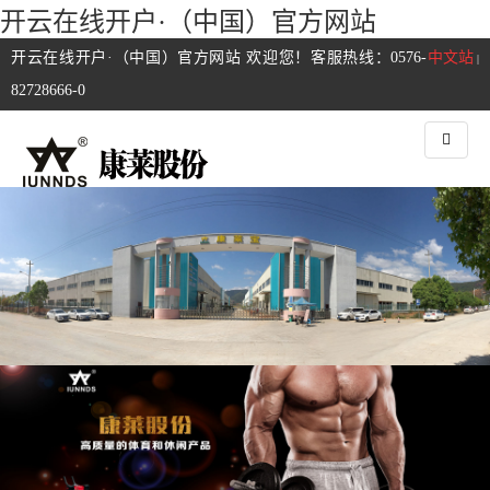
开云在线开户·（中国）官方网站
开云在线开户·（中国）官方网站 欢迎您！客服热线：0576-
中文站
|
82728666-0