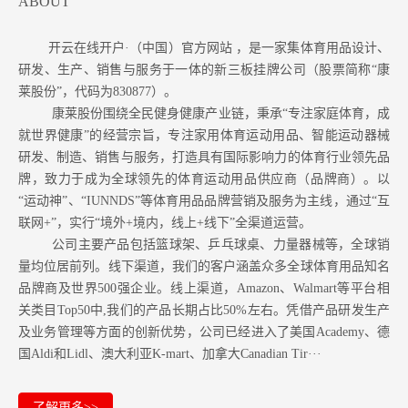
ABOUT
开云在线开户·（中国）官方网站 ，是一家集体育用品设计、
研发、生产、销售与服务于一体的新三板挂牌公司（股票简称“康
莱股份”，代码为830877）。
康莱股份围绕全民健身健康产业链，秉承“专注家庭体育，成
就世界健康”的经营宗旨，专注家用体育运动用品、智能运动器械
研发、制造、销售与服务，打造具有国际影响力的体育行业领先品
牌，致力于成为全球领先的体育运动用品供应商（品牌商）。以
“运动神”、“IUNNDS”等体育用品品牌营销及服务为主线，通过“互
联网+”，实行“境外+境内，线上+线下”全渠道运营。
公司主要产品包括篮球架、乒乓球桌、力量器械等，全球销
量均位居前列。
线下渠道，我们的客户涵盖众多全球体育用品知名
品牌商及世界500强企业。
线上渠道，Amazon
、Walmart等
平台相
关类目Top50中,我们的产品长期占比50%左右。凭借产品研发生产
及业务管理等方面的创新优势，公司已经进入了美国Academy、德
国Aldi和Lidl、澳大利亚K-mart、加拿大Canadian Tir···
了解更多>>