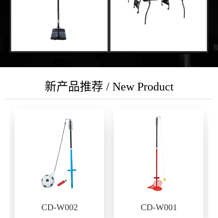
新产品推荐 / New Product
CD-W002
CD-W001