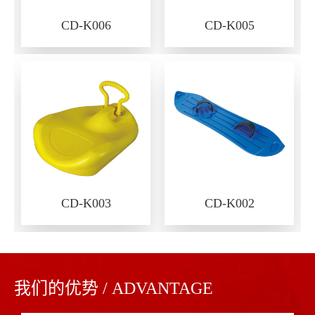
CD-K006
CD-K005
CD-K003
CD-K002
我们的优势 / ADVANTAGE