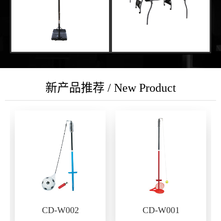
新产品推荐 / New Product
CD-W002
CD-W001