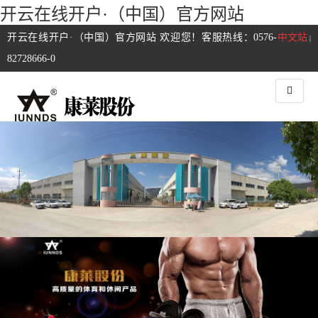
开云在线开户·（中国）官方网站
开云在线开户·（中国）官方网站 欢迎您！客服热线：0576-
中文站
|
82728666-0