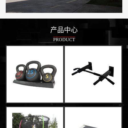
产品中心
PRODUCT