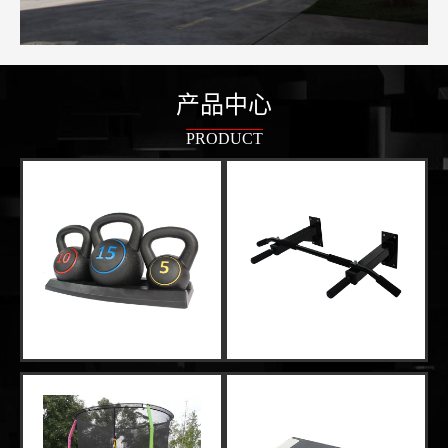
产品中心
PRODUCT