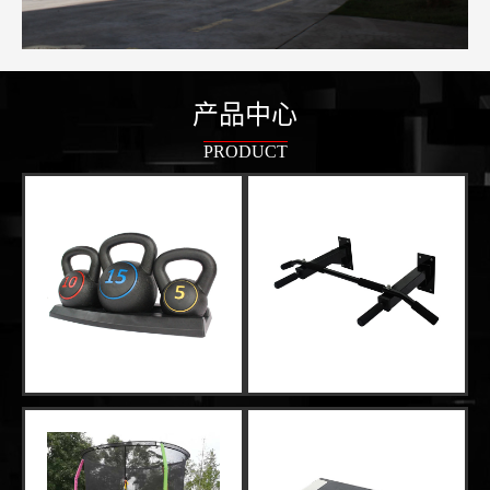
产品中心
PRODUCT