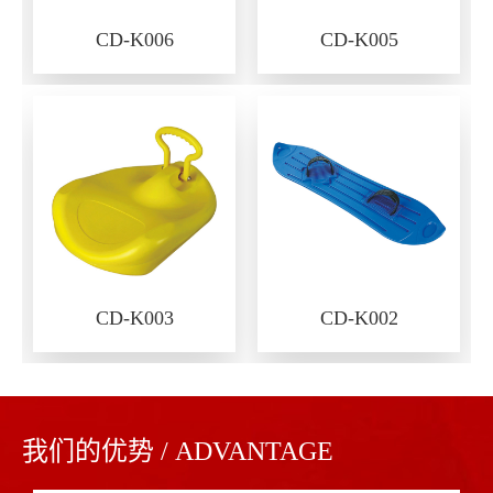
CD-K006
CD-K005
CD-K003
CD-K002
我们的优势 / ADVANTAGE