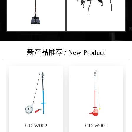
新产品推荐 / New Product
CD-W002
CD-W001