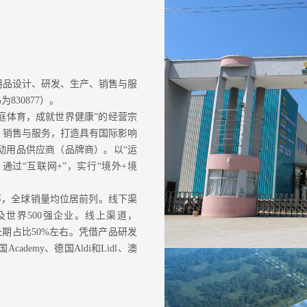
用品设计、研发、生产、销售与服
30877）。
庭体育，成就世界健康”的经营宗
、销售与服务，打造具有国际影响
动用品供应商（品牌商）。以“运
，通过“互联网+”，实行“境外+境
等，全球销量均位居前列。
线下渠
世界500强企业。
线上渠道，
品长期占比50%左右。凭借产品研发
emy、德国Aldi和Lidl、澳