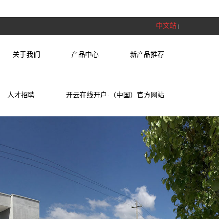
中文站
|
关于我们
产品中心
新产品推荐
人才招聘
开云在线开户·（中国）官方网站