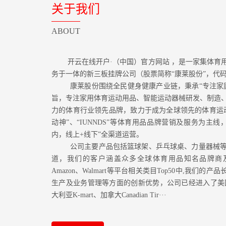
关于我们
ABOUT
开云在线开户·（中国）官方网站 ，是一家集体育
务于一体的新三板挂牌公司（股票简称“康莱股份”，代码为8
康莱股份围绕全民健身健康产业链，秉承“专注家
旨，专注家用体育运动用品、智能运动器械研发、制造
力的体育行业领先品牌，致力于成为全球领先的体育运
动神”、“IUNNDS”等体育用品品牌营销及服务为主线
内，线上+线下”全渠道运营。
公司主要产品包括篮球架、乒乓球桌、力量器械
道，我们的客户涵盖众多全球体育用品知名品牌商及
Amazon
、Walmart等
平台相关类目Top50中,我们的产
生产及业务管理等方面的创新优势，公司已经进入了美国Acad
大利亚K-mart、加拿大Canadian Tir···