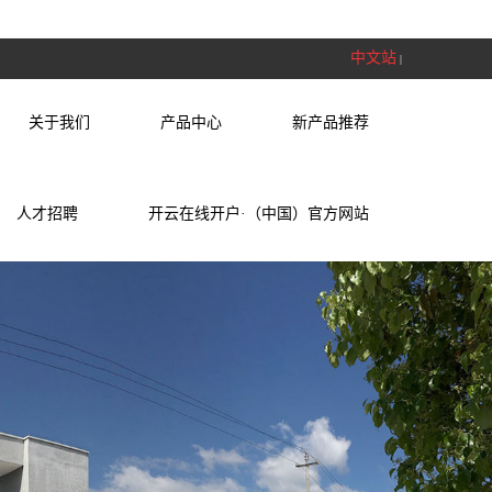
中文站
|
关于我们
产品中心
新产品推荐
人才招聘
开云在线开户·（中国）官方网站